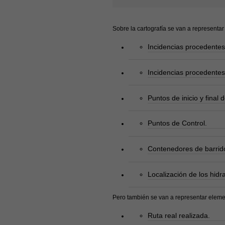
Sobre la cartografía se van a representa
Incidencias procedentes 
Incidencias procedentes 
Puntos de inicio y final d
Puntos de Control.
Contenedores de barrid
Localización de los hidr
Pero también se van a representar eleme
Ruta real realizada.