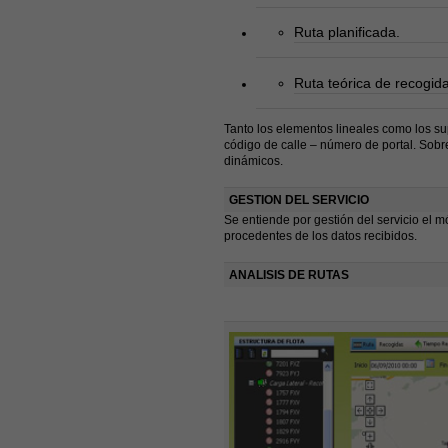
Ruta planificada.
Ruta teórica de recogid
Tanto los elementos lineales como los su
código de calle – número de portal. Sobre
dinámicos.
GESTION DEL SERVICIO
Se entiende por gestión del servicio el mó
procedentes de los datos recibidos.
ANALISIS DE RUTAS