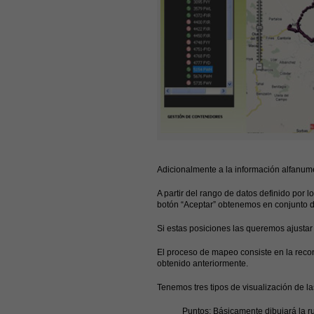
Adicionalmente a la información alfanumé
A partir del rango de datos definido por 
botón “Aceptar” obtenemos en conjunto d
Si estas posiciones las queremos ajustar 
El proceso de mapeo consiste en la recon
obtenido anteriormente.
Tenemos tres tipos de visualización de la
Puntos
: Básicamente dibujará la r