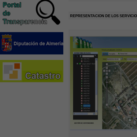
REPRESENTACION DE LOS SERVICI