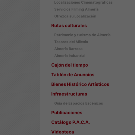
Localizaciones Cinematográficas
Servicios Filming Almería
Ofrezca su Localización
Rutas culturales
Patrimonio y turismo de Almería
Tesoros del Milenio
Almería Barroca
Almería Industrial
Cajón del tiempo
Tablón de Anuncios
Bienes Histórico Artísticos
Infraestructuras
Guía de Espacios Escénicos
Publicaciones
Catálogo P.A.C.A.
Videoteca