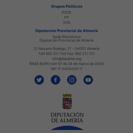
Grupos Políticos
PSOE
PP
VOX
Diputación Provincial de Almería
Sede Electrónica
Diputación Provincial de Almería
C/ Navarro Rodrigo, 17 - 04001 Almería
Telf 950 211 100 Fax: 950 211 131
info@dipalme.org
RRAE BOPA núm 57 de 24 de marzo de 2009
NIF: P-0400000-F