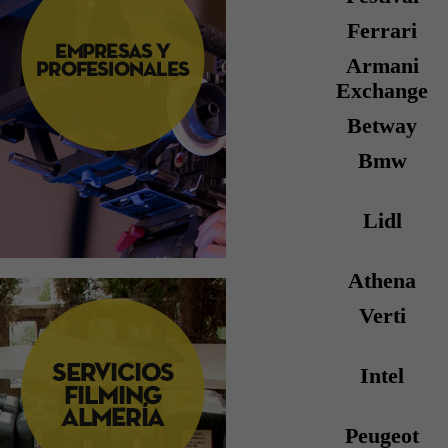
Ferrari
Armani
Exchange
Betway
Bmw
Lidl
Athena
Verti
Intel
Peugeot