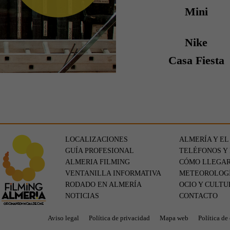
Mini
Nike
Casa Fiesta
LOCALIZACIONES
ALMERÍA Y EL
GUÍA PROFESIONAL
TELÉFONOS Y
ALMERIA FILMING
CÓMO LLEGA
VENTANILLA INFORMATIVA
METEOROLOG
RODADO EN ALMERÍA
OCIO Y CULTU
NOTICIAS
CONTACTO
Aviso legal
Política de privacidad
Mapa web
Política de