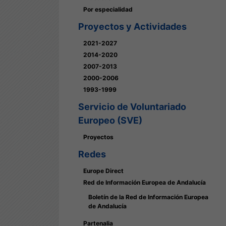
Por especialidad
Proyectos y Actividades
2021-2027
2014-2020
2007-2013
2000-2006
1993-1999
Servicio de Voluntariado
Europeo (SVE)
Proyectos
Redes
Europe Direct
Red de Información Europea de Andalucía
Boletín de la Red de Información Europea
de Andalucía
Partenalia