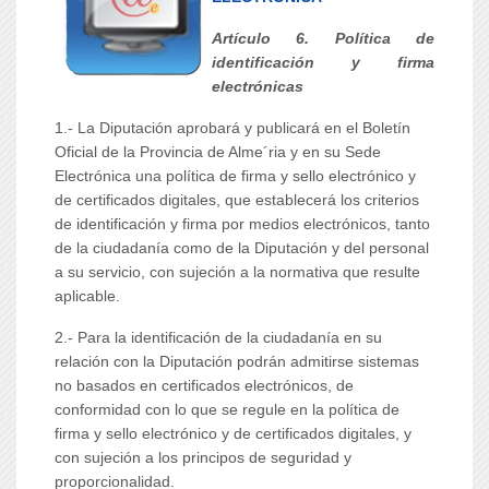
Artículo 6. Política de
identificación y firma
electrónicas
1.- La Diputación aprobará y publicará en el Boletín
Oficial de la Provincia de Alme´ria y en su Sede
Electrónica una política de firma y sello electrónico y
de certificados digitales, que establecerá los criterios
de identificación y firma por medios electrónicos, tanto
de la ciudadanía como de la Diputación y del personal
a su servicio, con sujeción a la normativa que resulte
aplicable.
2.- Para la identificación de la ciudadanía en su
relación con la Diputación podrán admitirse sistemas
no basados en certificados electrónicos, de
conformidad con lo que se regule en la política de
firma y sello electrónico y de certificados digitales, y
con sujeción a los principos de seguridad y
proporcionalidad.