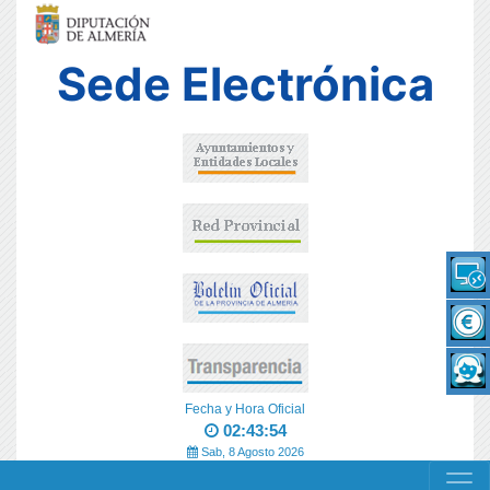
Sede Electrónica
Fecha y Hora Oficial
02:43:54
Sab, 8 Agosto 2026